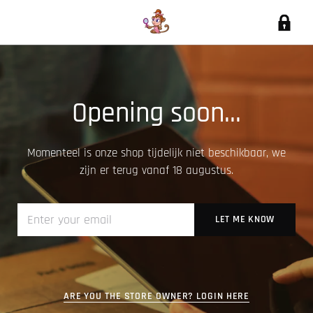
Opening soon...
Momenteel is onze shop tijdelijk niet beschikbaar, we
zijn er terug vanaf 18 augustus.
ARE YOU THE STORE OWNER? LOGIN HERE